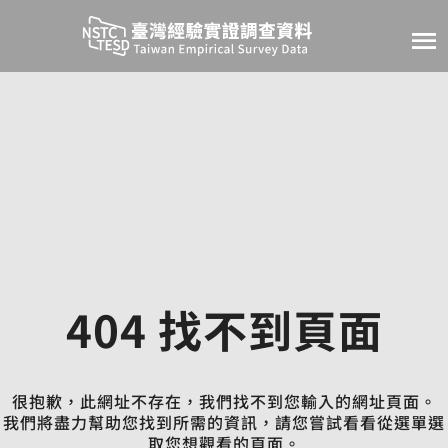
Jump to main content
Taiwan Empirical 
404 找不到頁面
很抱歉，此網址不存在，我們找不到您輸入的網址頁面。
我們將盡力幫助您找到所需的資訊，請您嘗試看看從選單選
取您想觀看的頁面。