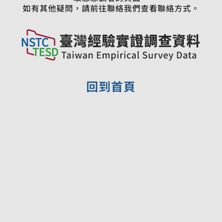
如有其他疑問，請前往聯絡我們查看聯絡方式。
回到首頁