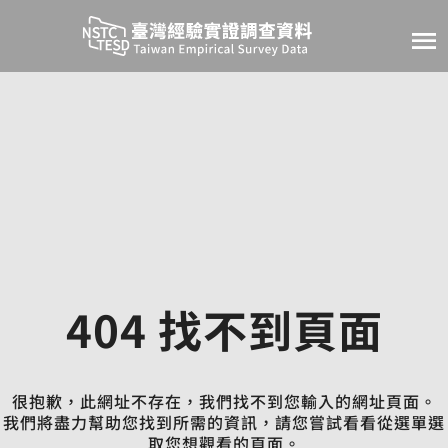
Jump to main content
Taiwan Empirical 
404 找不到頁面
很抱歉，此網址不存在，我們找不到您輸入的網址頁面。
我們將盡力幫助您找到所需的資訊，請您嘗試看看從選單選
取您想觀看的頁面。