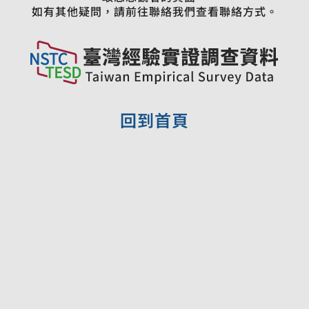
如有其他疑問，請前往聯絡我們查看聯絡方式。
回到首頁