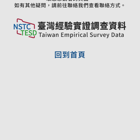
如有其他疑問，請前往聯絡我們查看聯絡方式。
回到首頁