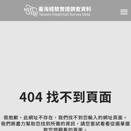
跳至主要內容
臺灣經驗實證調查資
404 找不到頁面
很抱歉，此網址不存在，我們找不到您輸入的網址頁面。
我們將盡力幫助您找到所需的資訊，請您嘗試看看從選單選
取您想觀看的頁面。