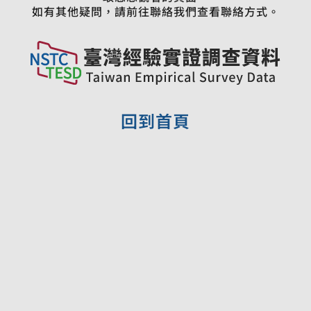
如有其他疑問，請前往聯絡我們查看聯絡方式。
回到首頁