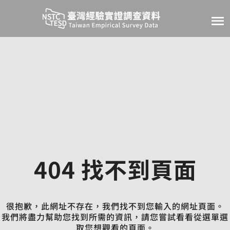
Jump to main content
Taiwan Empirical 
404 找不到頁面
很抱歉，此網址不存在，我們找不到您輸入的網址頁面。
我們將盡力幫助您找到所需的資訊，請您嘗試看看從選單選
取您想觀看的頁面。